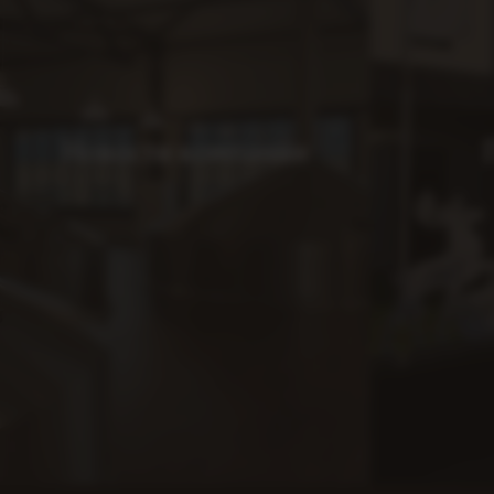
Новости компании