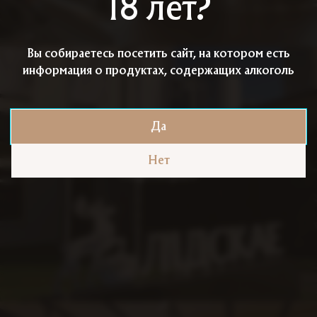
18 лет?
Вы собираетесь посетить сайт, на котором есть
информация о продуктах, содержащих алкоголь
Да
Нет
Партнерам