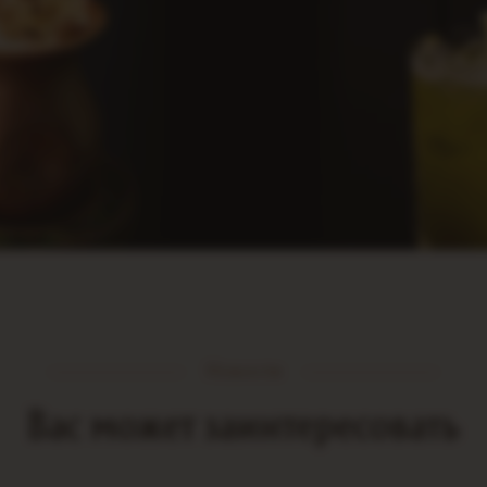
Новости
Вас может заинтересовать