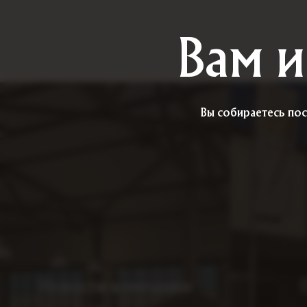
Вам и
Вы собираетесь пос
Новости компании