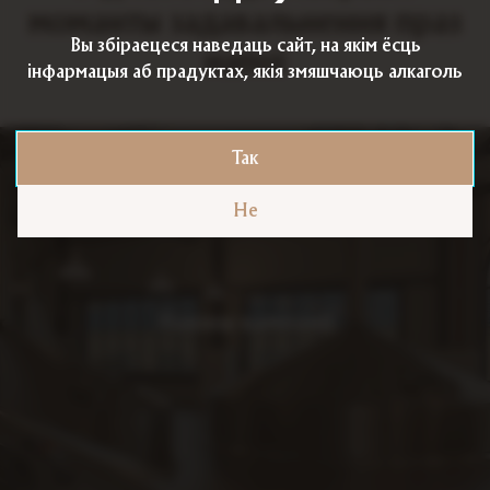
моманты задавальнення праз
Вы збіраецеся наведаць сайт, на якім ёсць
напоі
інфармацыя аб прадуктах, якія змяшчаюць алкаголь
Так
Не
Навіны кампаніі