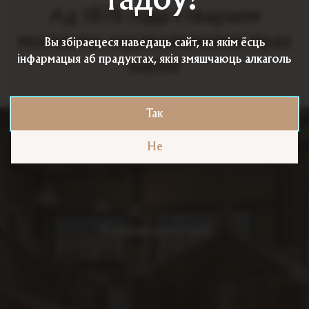
гадоў?
Ад 1876 года ствараем
моманты задавальнення праз
Вы збіраецеся наведаць сайт, на якім ёсць
інфармацыя аб прадуктах, якія змяшчаюць алкаголь
напоі
Так
Не
Навіны кампаніі